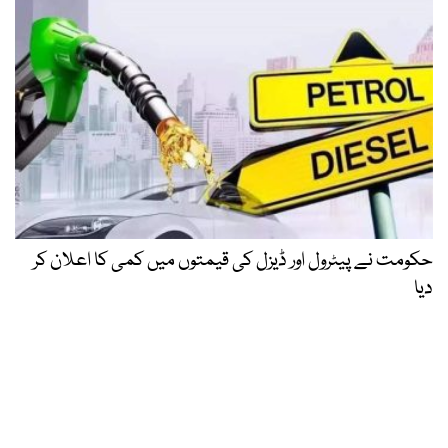
حکومت نے پیٹرول اور ڈیزل کی قیمتوں میں کمی کا اعلان کر
دیا