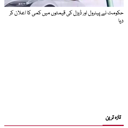
حکومت نے پیٹرول اور ڈیزل کی قیمتوں میں کمی کا اعلان کر
دیا
تازہ ترین