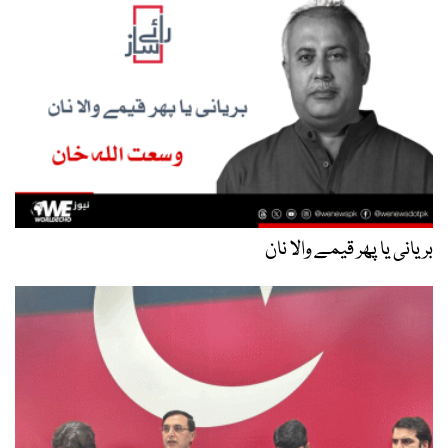
بریانی یا پھر قیمے والا نان