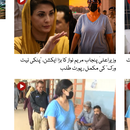
ٹ
وزیراعلیٰ پنجاب مریم نواز کا بڑا ایکشن، ’پنکی نیٹ
ورک‘ کی مکمل رپورٹ طلب