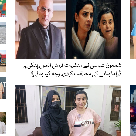
شمعون عباسی نے منشیات فروش انمول پنکی پر
ڈراما بنانے کی مخالفت کردی، وجہ کیا بتائی؟