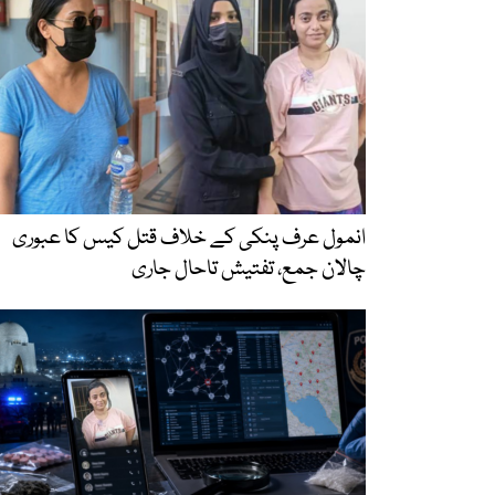
انمول عرف پنکی کے خلاف قتل کیس کا عبوری
چالان جمع، تفتیش تاحال جاری