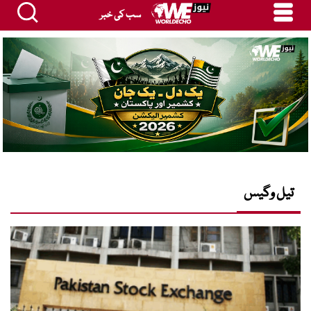
سب کی خبر
تیل وگیس