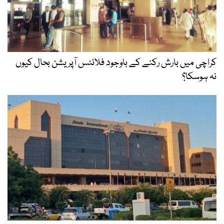
کراچی میں بارش رکنے کے باوجود فلائٹس آپریشن بحال کیوں
نہ ہوسکا؟