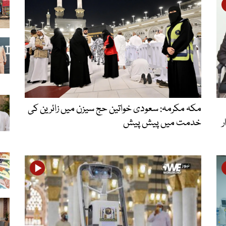
مکہ مکرمہ: سعودی خواتین حج سیزن میں زائرین کی
ر
خدمت میں پیش پیش