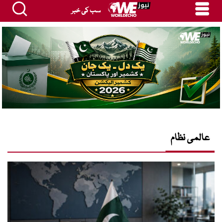
سب کی خبر
عالمی نظام