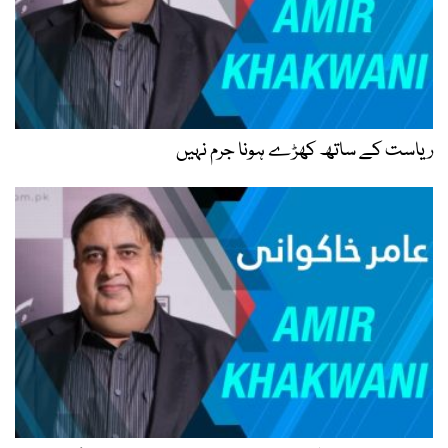
ریاست کے ساتھ کھڑے ہونا جرم نہیں