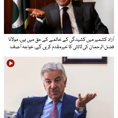
آزاد کشمیر میں کشیدگی کے خاتمے کے حق میں ہیں، مولانا
فضل الرحمان کی ثالثی کا خیرمقدم کریں گے، خواجہ آصف