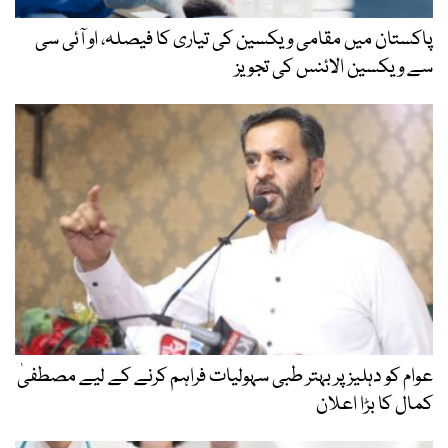
پاکستان میں مقامی ویکسین کی تیاری کا فیصلہ، او آئی سی
سے ویکسین الائنس کی تجویز
عوام کو دہلیز پر بہتر طبی سہولیات فراہم کرنے کے لیے مصطفیٰ
کمال کا بڑا اعلان