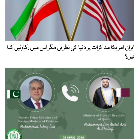
ایران امریکا مذاکرات پر دنیا کی نظریں مگر اس میں رکاوٹیں کیا
ہیں؟