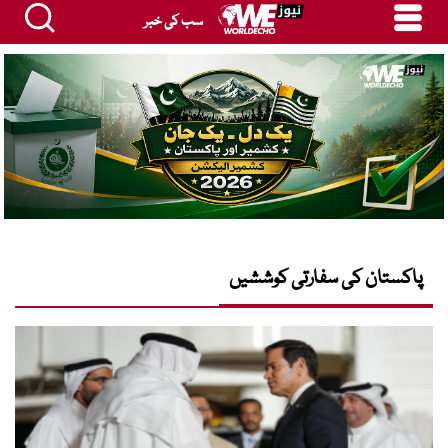
سب کی خبر
پاکستان کی سفارتی کوششیں