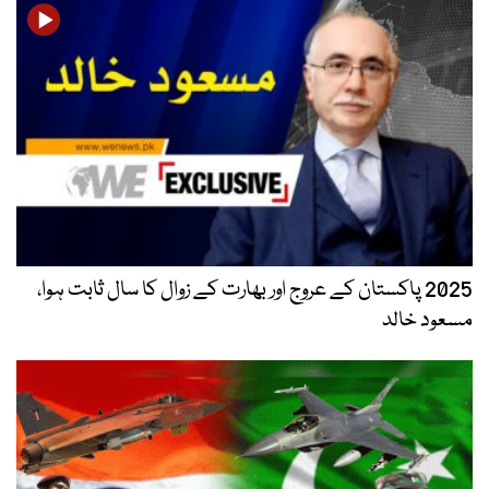
2025 پاکستان کے عروج اور بھارت کے زوال کا سال ثابت ہوا،
مسعود خالد