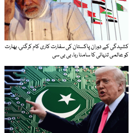
کشیدگی کے دوران پاکستان کی سفارت کاری کام کرگئی، بھارت
کو عالمی تنہائی کا سامنا رہا، بی بی سی