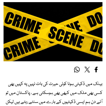
بینک میں ڈکیتی ہونا کوئی حیرت کی بات نہیں یہ کہیں بھی
کسی بھی ملک میں کبھی بھی ہوسکتی ہے ، پاکستان میں تو
آئے دن ہم ایسی ڈکیتیوں کے بارے میں سنتے رہتے ہیں لیکن