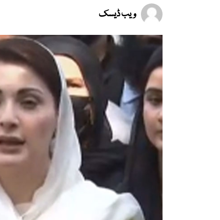
ویب ڈیسک