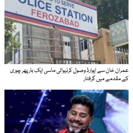
عمران خان سے ایوارڈ وصول کرنیوالی ماسی ایک بار پھر چوری
کے مقدمے میں گرفتار