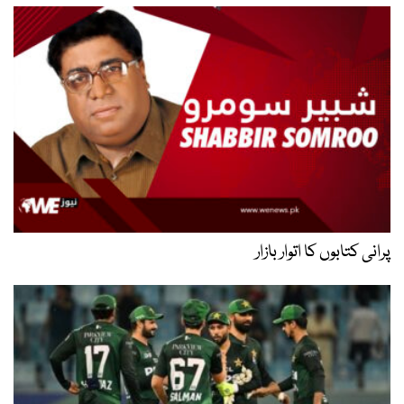
پرانی کتابوں کا اتوار بازار