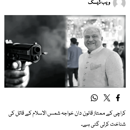
ویب ڈیسک
کراچی کے ممتاز قانون دان خواجہ شمس الاسلام کے قاتل کی
شناخت کرلی گئی ہے۔