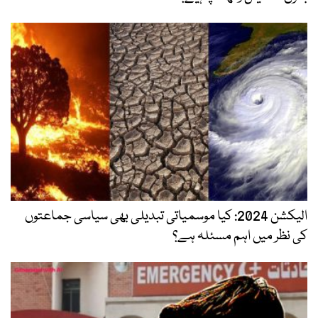
الیکشن 2024: کیا موسمیاتی تبدیلی بھی سیاسی جماعتوں
کی نظر میں اہم مسئلہ ہے؟