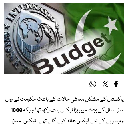
پاکستان کے مشکل معاشی حالات کے باعث حکومت نے رواں
مالی سال کے بجٹ میں بڑا ٹیکس ہدف رکھا تھا جبکہ 1800
ارب روپے کے نئے ٹیکس عائد کیے گئے تھے۔ ٹیکس آمدن