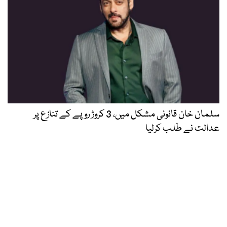
سلمان خان قانونی مشکل میں، 3 کروڑ روپے کے تنازع پر
عدالت نے طلب کرلیا