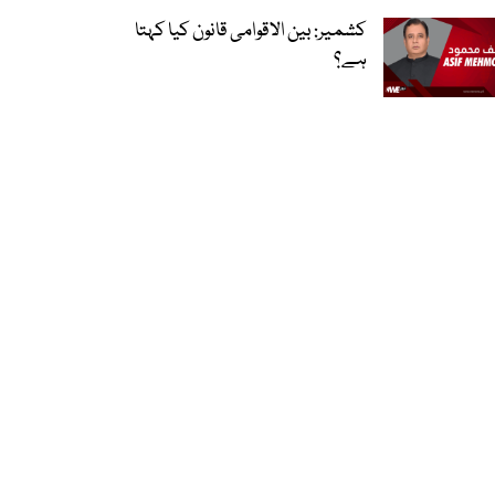
کشمیر: بین الاقوامی قانون کیا کہتا
ہے؟