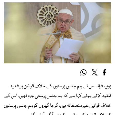
پوپ فرانسس نے ہم جنس پرستوں کے خلاف قوانین پر شدید
تنقید کرتے ہوئے کہا ہے کہ ہم جنس پرستی جرم نہیں، اس کے
خلاف قوانین غیرمنصفانہ ہیں، گرجا گھروں کو ہم جنس پرستوں