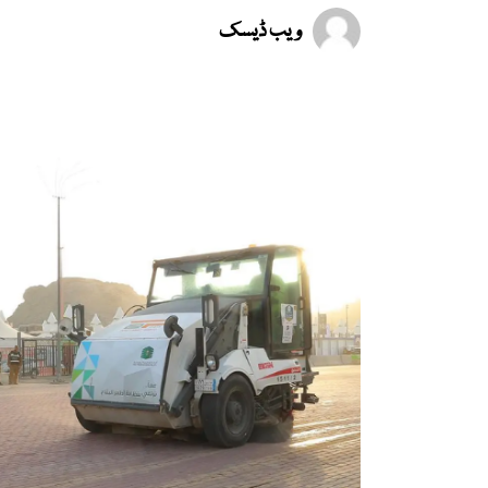
ویب ڈیسک