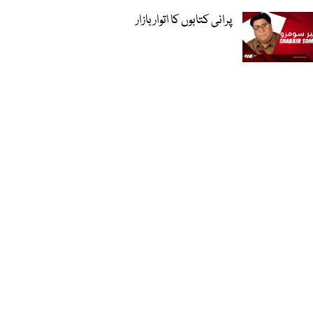
پرانی کتابوں کا اتوار بازار