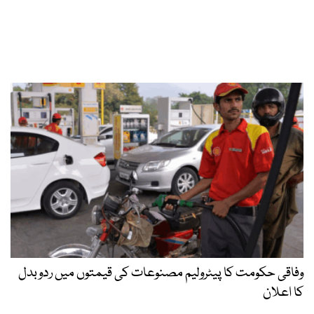
وفاقی حکومت کا پیٹرولیم مصنوعات کی قیمتوں میں ردوبدل
کا اعلان