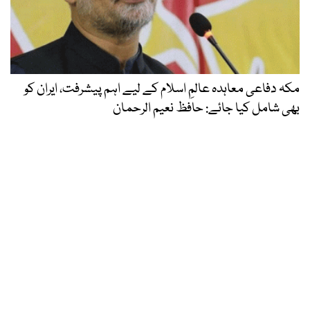
مکہ دفاعی معاہدہ عالمِ اسلام کے لیے اہم پیشرفت، ایران کو
بھی شامل کیا جائے: حافظ نعیم الرحمان