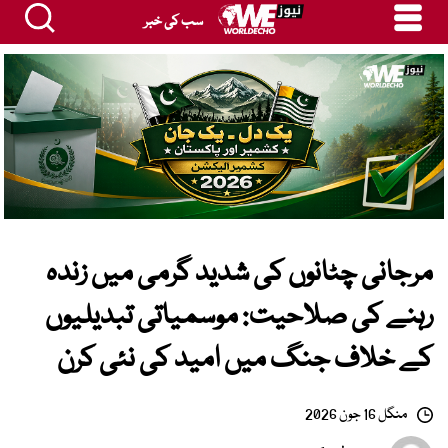
سب کی خبر
مرجانی چٹانوں کی شدید گرمی میں زندہ
رہنے کی صلاحیت: موسمیاتی تبدیلیوں
کے خلاف جنگ میں امید کی نئی کرن
منگل 16 جون 2026