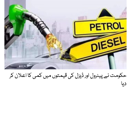
حکومت نے پیٹرول اور ڈیزل کی قیمتوں میں کمی کا اعلان کر
دیا