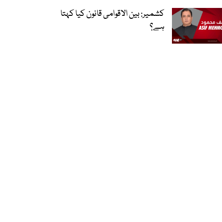
کشمیر: بین الاقوامی قانون کیا کہتا
ہے؟