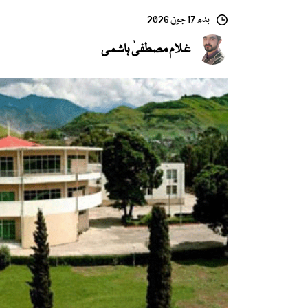
بدھ 17 جون 2026
غلام مصطفیٰ ہاشمی