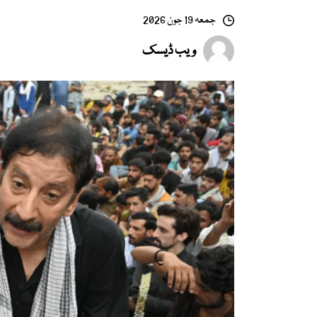
جمعہ 19 جون 2026
ویب ڈیسک