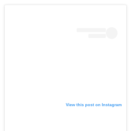
View this post on Instagram