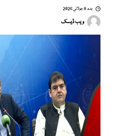
بدھ 8 جولائی 2026
ویب ڈیسک