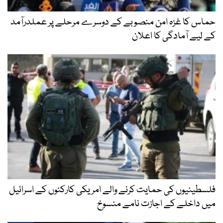
حماس کا غزہ امن منصوبے کے دوسرے مرحلے پر عملدرآمد
کے لیے آمادگی کا اعلان
فلسطینیوں کی حمایت کرنے والے امریکی کارکنوں کے اسرائیل
میں داخلے کے اجازت نامے منسوخ