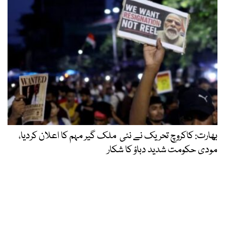
بھارت: کاکروچ تحریک نے نئی ملک گیر مہم کا اعلان کردیا،
مودی حکومت شدید دباؤ کا شکار