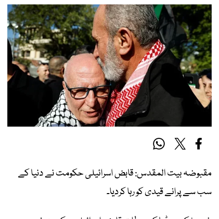
مقبوضہ بیت المقدس: قابض اسرائیلی حکومت نے دنیا کے
سب سے پرانے قیدی کو رہا کردیا۔