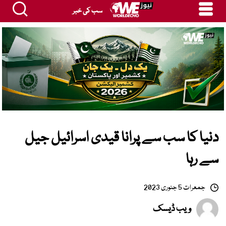
سب کی خبر
دنیا کا سب سے پرانا قیدی اسرائیل جیل
سے رہا
جمعرات 5 جنوری 2023
ویب ڈیسک