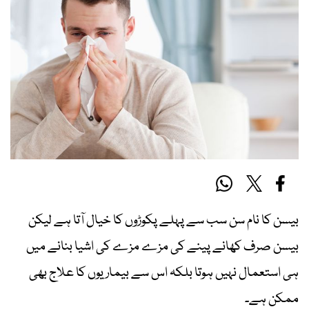
بیسن کا نام سن سب سے پہلے پکوڑوں کا خیال آتا ہے لیکن
بیسن صرف کھانے پینے کی مزے مزے کی اشیا بنانے میں
ہی استعمال نہیں ہوتا بلکہ اس سے بیماریوں کا علاج بھی
ممکن ہے۔