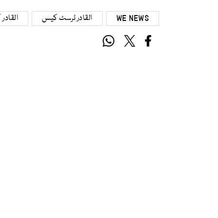
WE NEWS
القادر ٹرسٹ کیس
القادر