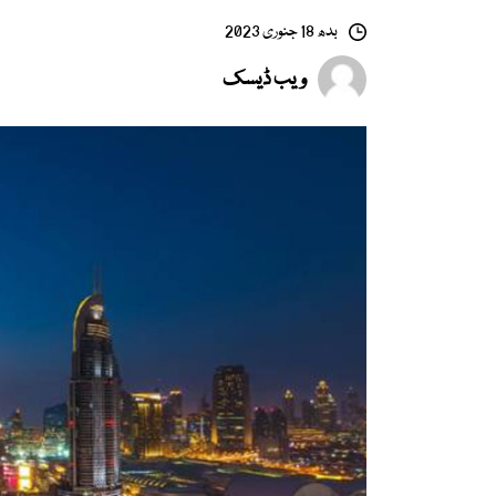
بدھ 18 جنوری 2023
ویب ڈیسک