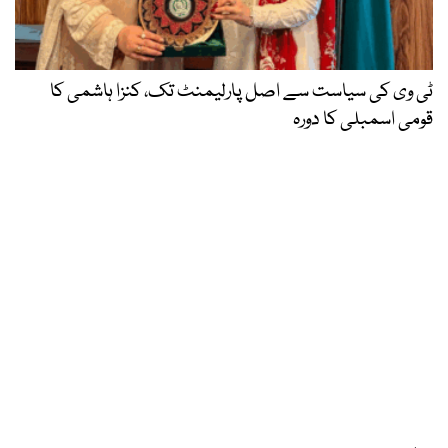
ٹی وی کی سیاست سے اصل پارلیمنٹ تک، کنزا ہاشمی کا
قومی اسمبلی کا دورہ