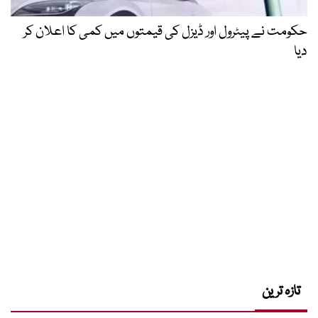
حکومت نے پیٹرول اور ڈیزل کی قیمتوں میں کمی کا اعلان کر
دیا
تازہ ترین