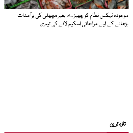
موجودہ ٹیکس نظام کو چھیڑے بغیر مچھلی کی برآمدات
بڑھانے کے لیے مراعاتی اسکیم لانے کی تیاری
تازہ ترین