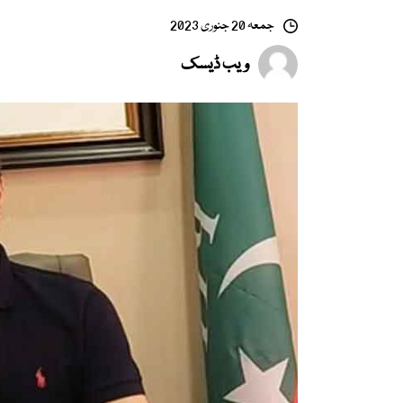
جمعہ 20 جنوری 2023
ویب ڈیسک