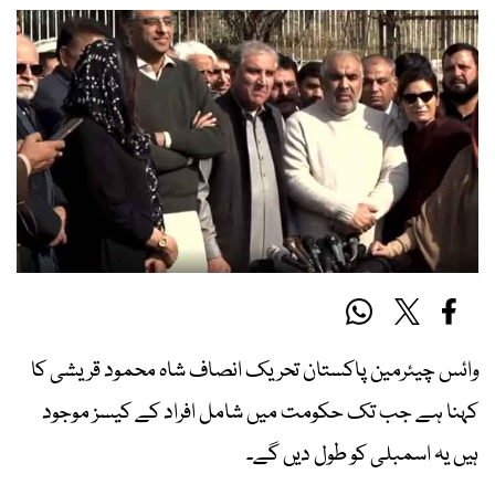
وائس چیئرمین پاکستان تحریک انصاف شاہ محمود قریشی کا
کہنا ہے جب تک حکومت میں شامل افراد کے کیسز موجود
ہیں یہ اسمبلی کو طول دیں گے۔