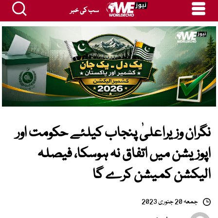
سب کی خبر
نگران وزیراعلیٰ پنجاب کیلئے حکومت اور
اپوزیشن میں اتفاق نہ ہوسکا، فیصلہ
الیکشن کمیشن کرے گا
جمعہ 20 جنوری 2023