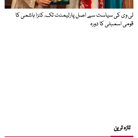
ٹی وی کی سیاست سے اصل پارلیمنٹ تک، کنزا ہاشمی کا
قومی اسمبلی کا دورہ
تازہ ترین