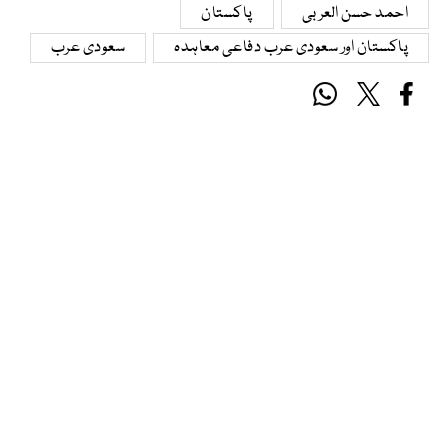
احمد حسن العربی
پاکستان
پاکستان اور سعودی عرب دفاعی معاہدہ
سعودی عرب