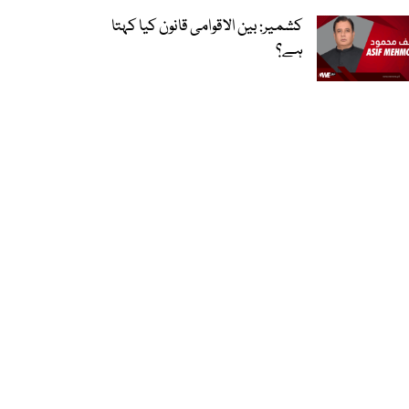
کشمیر: بین الاقوامی قانون کیا کہتا
ہے؟