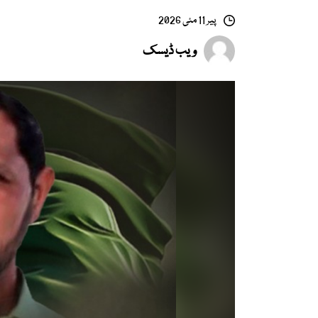
پیر 11 مئی 2026
ویب ڈیسک