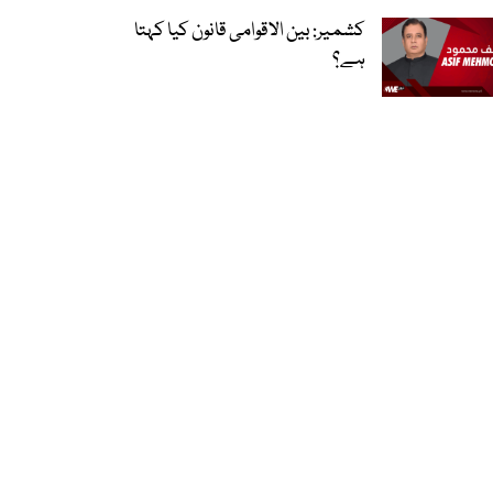
کشمیر: بین الاقوامی قانون کیا کہتا
ہے؟