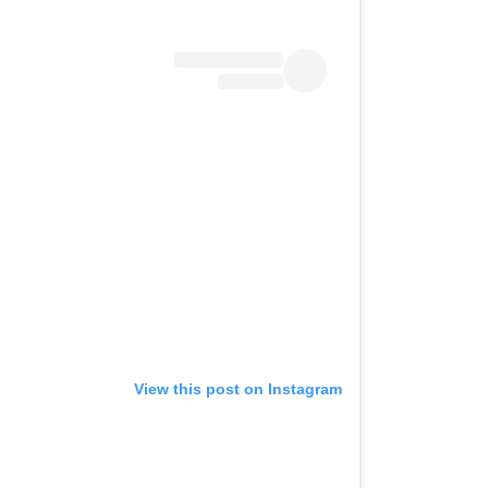
View this post on Instagram