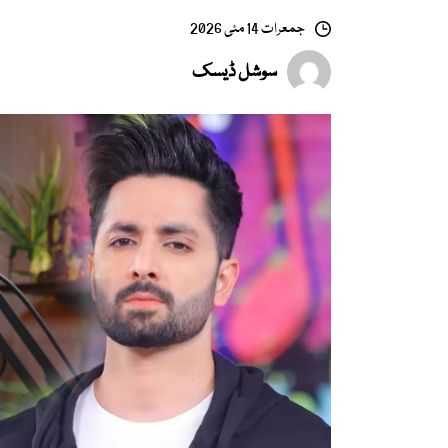
جمعرات 14 مئی 2026
سوشل ڈیسک