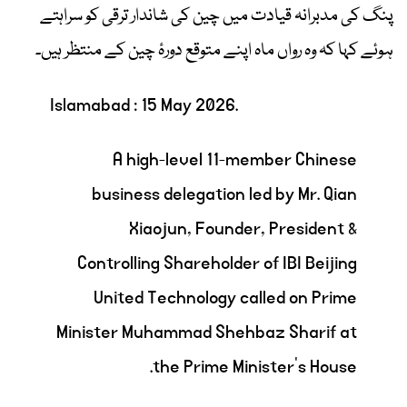
پنگ کی مدبرانہ قیادت میں چین کی شاندار ترقی کو سراہتے
ہوئے کہا کہ وہ رواں ماہ اپنے متوقع دورۂ چین کے منتظر ہیں۔
Islamabad : 15 May 2026.
A high-level 11-member Chinese
business delegation led by Mr. Qian
Xiaojun, Founder, President &
Controlling Shareholder of IBI Beijing
United Technology called on Prime
Minister Muhammad Shehbaz Sharif at
the Prime Minister’s House.