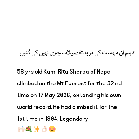
تاہم ان مہمات کی مزید تفصیلات جاری نہیں کی گئیں۔
56 yrs old Kami Rita Sherpa of Nepal
climbed on the Mt Everest for the 32 nd
time on 17 May 2026, extending his own
world record. He had climbed it for the
1st time in 1994. Legendary